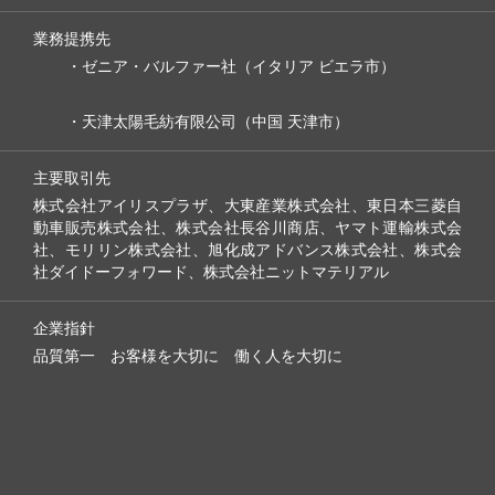
業務提携先
ゼニア・バルファー社（イタリア ビエラ市）
天津太陽毛紡有限公司（中国 天津市）
主要取引先
株式会社アイリスプラザ、大東産業株式会社、東日本三菱自
動車販売株式会社、株式会社長谷川商店、ヤマト運輸株式会
社、モリリン株式会社、旭化成アドバンス株式会社、株式会
社ダイドーフォワード、株式会社ニットマテリアル
企業指針
品質第一 お客様を大切に 働く人を大切に