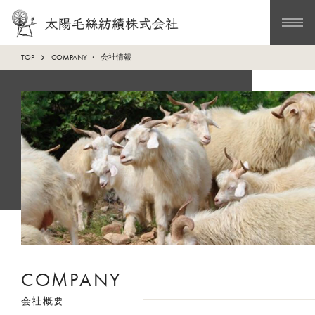
TOP
COMPANY
会社情報
COMPANY
会社概要