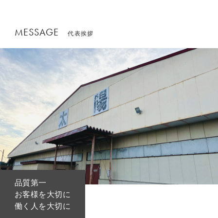
MESSAGE
代表挨拶
品質第一
お客様を大切に
働く人を大切に