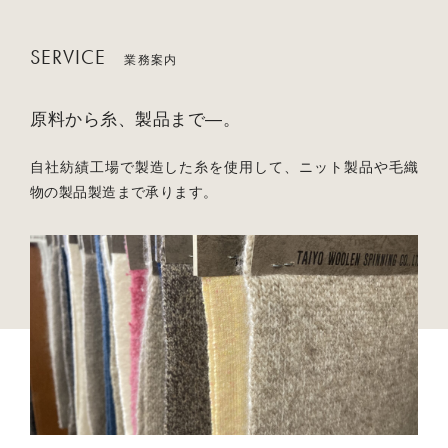
SERVICE
業務案内
原料から糸、製品まで―。
自社紡績工場で製造した糸を使用して、ニット製品や毛織
物の製品製造まで承ります。