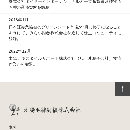
株式会社ダイドーインターナショナルと手芸糸製造及び物流
管理の業務契約を締結
2018年1月
日本証券業協会のグリーンシート市場が3月に終了になること
をうけて、みらい證券株式会社を通じて株主コミュニティに
登録。
2022年12月
太陽テキスタイルサポート株式会社（現・連結子会社）物流
作業から撤退。
本社