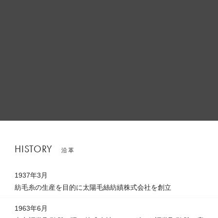
HISTORY
沿革
1937年3月
紡毛糸の生産を目的に太陽毛絲紡績株式会社を創立
1963年6月