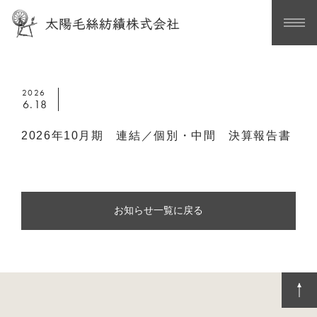
2026
6.18
2026年10月期 連結／個別・中間 決算報告書
お知らせ一覧に戻る