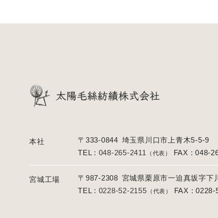
〒333-0844
埼玉県川口市上青木5-5-9
本社
TEL :
048-265-2411
FAX : 048-2
（代表）
〒987-2308
宮城県栗原市一迫真坂字下川原
宮城工場
TEL :
0228-52-2155
FAX : 0228-
（代表）