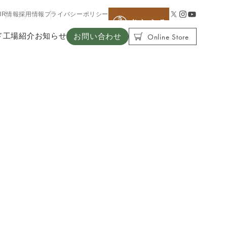
IR情報
採用情報
プライバシーポリシー
Online Store
ド
工場紹介
お知らせ
お問い合わせ