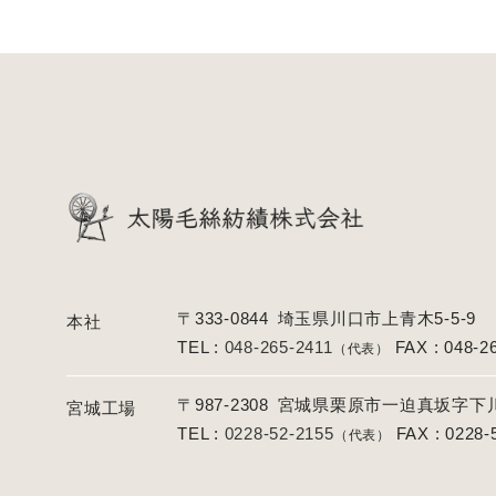
〒333-0844
埼玉県川口市上青木5-5-9
本社
TEL :
048-265-2411
FAX : 048-2
（代表）
〒987-2308
宮城県栗原市一迫真坂字下川原
宮城工場
TEL :
0228-52-2155
FAX : 0228-
（代表）