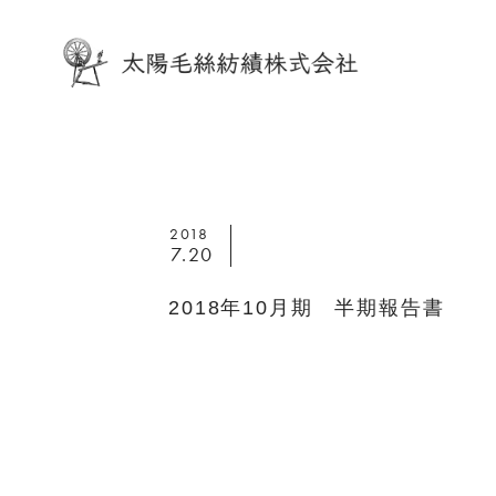
2018
7.20
2018年10月期 半期報告書