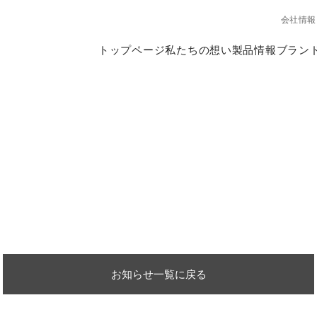
会社情報
トップページ
私たちの想い
製品情報
ブラン
お知らせ一覧に戻る