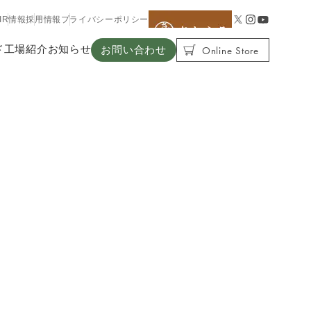
IR情報
採用情報
プライバシーポリシー
Online Store
ド
工場紹介
お知らせ
お問い合わせ