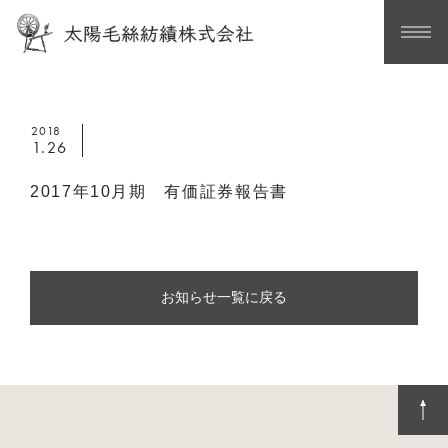
2018
1.26
2017年10月期 有価証券報告書
お知らせ一覧に戻る