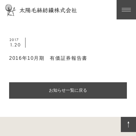
2017
1.20
2016年10月期 有価証券報告書
お知らせ一覧に戻る