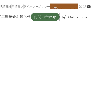
IR情報
採用情報
プライバシーポリシー
Online Store
ド
工場紹介
お知らせ
お問い合わせ