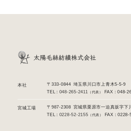
〒333-0844
埼玉県川口市上青木5-5-9
本社
TEL :
048-265-2411
FAX : 048-2
（代表）
〒987-2308
宮城県栗原市一迫真坂字下川原
宮城工場
TEL :
0228-52-2155
FAX : 0228-
（代表）