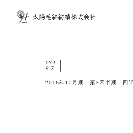
2015
9.7
2015年10月期 第3四半期 四