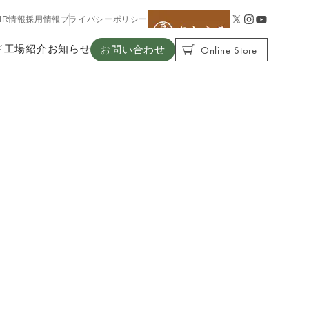
IR情報
採用情報
プライバシーポリシー
Online Store
ド
工場紹介
お知らせ
お問い合わせ