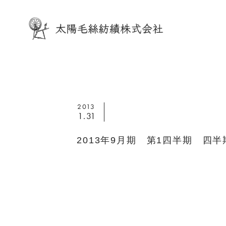
2013
1.31
2013年9月期 第1四半期 四