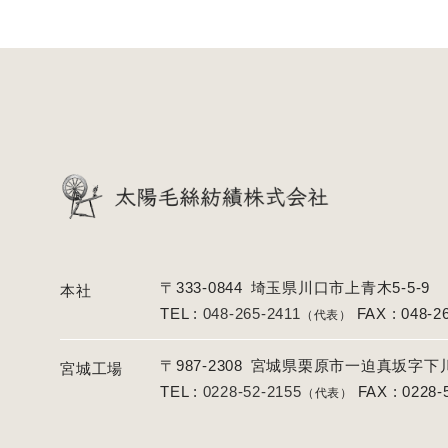
〒333-0844
埼玉県川口市上青木5-5-9
本社
TEL :
048-265-2411
FAX : 048-2
（代表）
〒987-2308
宮城県栗原市一迫真坂字下川原
宮城工場
TEL :
0228-52-2155
FAX : 0228-
（代表）