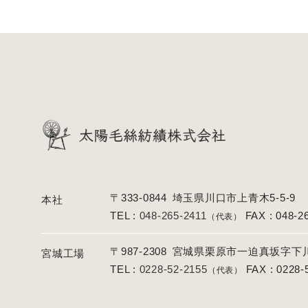
〒333-0844
埼玉県川口市上青木5-5-9
本社
TEL :
048-265-2411
FAX : 048-2
（代表）
〒987-2308
宮城県栗原市一迫真坂字下川原
宮城工場
TEL :
0228-52-2155
FAX : 0228-
（代表）