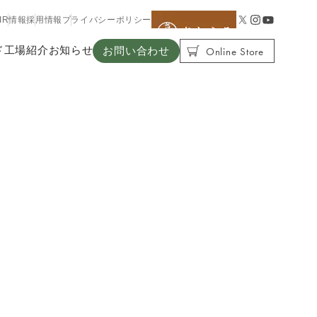
IR情報
採用情報
プライバシーポリシー
Online Store
ド
工場紹介
お知らせ
お問い合わせ