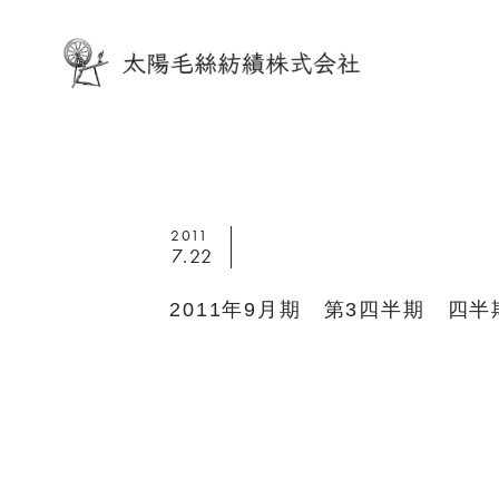
2011
7.22
2011年9月期 第3四半期 四