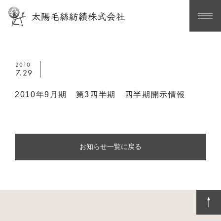
2010
7.29
2010年9月期 第3四半期 四半期開示情報
お知らせ一覧に戻る