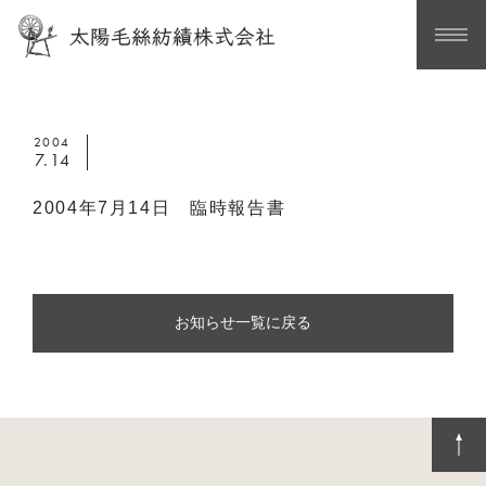
2004
7.14
2004年7月14日 臨時報告書
お知らせ一覧に戻る