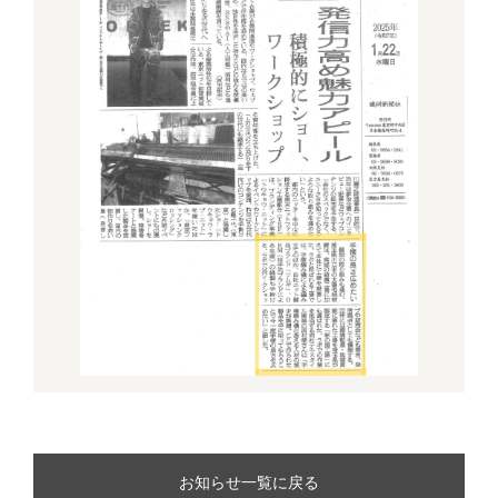
お知らせ一覧に戻る