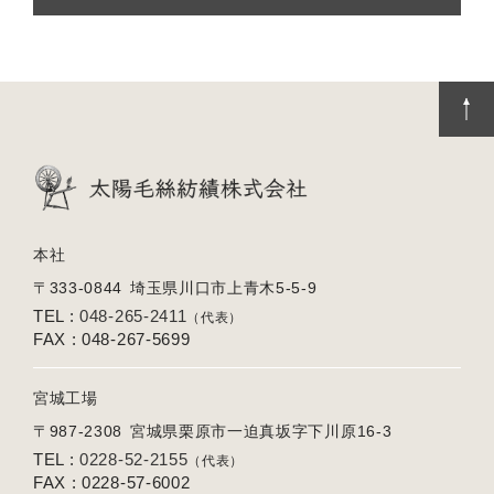
本社
〒333-0844
埼玉県川口市上青木5-5-9
TEL :
048-265-2411
（代表）
FAX : 048-267-5699
宮城工場
〒987-2308
宮城県栗原市一迫真坂字下川原16-3
TEL :
0228-52-2155
（代表）
FAX : 0228-57-6002