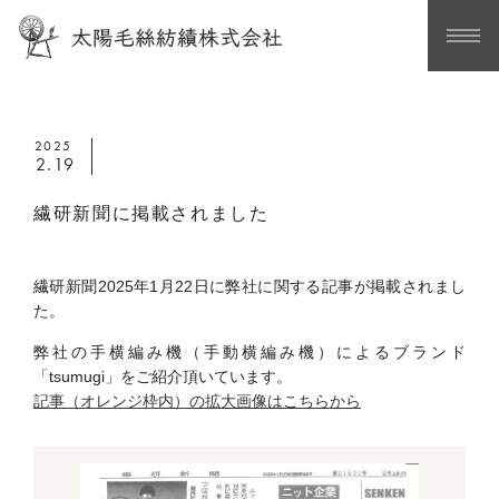
2025
2.19
繊研新聞に掲載されました
繊研新聞2025年1月22日に弊社に関する記事が掲載されまし
た。
弊社の手横編み機（手動横編み機）によるブランド
「tsumugi」をご紹介頂いています。
記事（オレンジ枠内）の拡大画像はこちらから