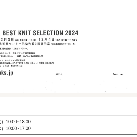
10:00~18:00
10:00~17:00