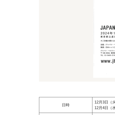
12月3日（火）
日時
12月4日（水）