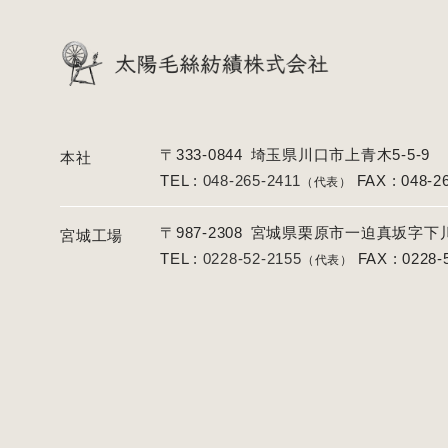
〒333-0844
埼玉県川口市上青木5-5-9
本社
TEL :
048-265-2411
FAX : 048-2
（代表）
〒987-2308
宮城県栗原市一迫真坂字下川原
宮城工場
TEL :
0228-52-2155
FAX : 0228-
（代表）