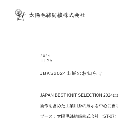
2024
11.25
JBKS2024出展のお知らせ
JAPAN BEST KNIT SELECTION 20
新作を含めた工業用糸の展示を中心に自社企
ブース：太陽毛絲紡績株式会社（ST-07