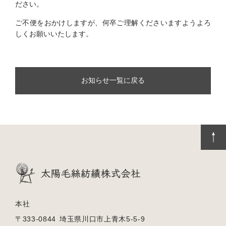
ださい。
ご不便をおかけしますが、何卒ご理解くださいますようよろ
しくお願いいたします。
お知らせ一覧に戻る
本社
〒333-0844
埼玉県川口市上青木5-5-9