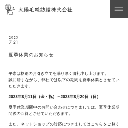
2023
7.21
夏季休業のお知らせ
平素は格別のお引き立てを賜り厚く御礼申し上げます。
誠に勝手ながら、弊社では以下の期間を夏季休業とさせてい
ただきます。
2023年8月11日（金・祝）～2023年8月20日（日）
夏季休業期間中のお問い合わせにつきましては、夏季休業期
間後の回答とさせていただきます。
また、ネットショップの対応につきましては
こちら
をご覧く